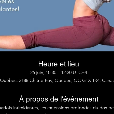
Heure et lieu
26 juin, 10:30 – 12:30 UTC−4
Québec, 3188 Ch Ste-Foy, Québec, QC G1X 1R4, Cana
À propos de l'événement
parfois intimidantes, les extensions profondes du dos pe