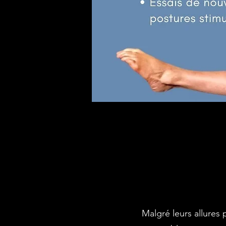
Malgré leurs allures 