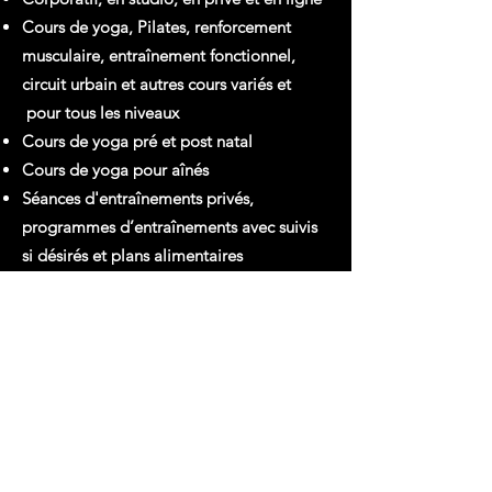
Cours de yoga, Pilates, renforcement
musculaire, entraînement fonctionnel,
circuit urbain et autres cours variés et
pour tous les niveaux
Cours de yoga pré et post natal
Cours de yoga pour aînés
Séances d'entraînements privés,
programmes d’entraînements avec suivis
si désirés et plans alimentaires
info@anniefranceyoga.com