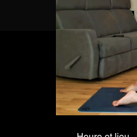
Heure et lieu