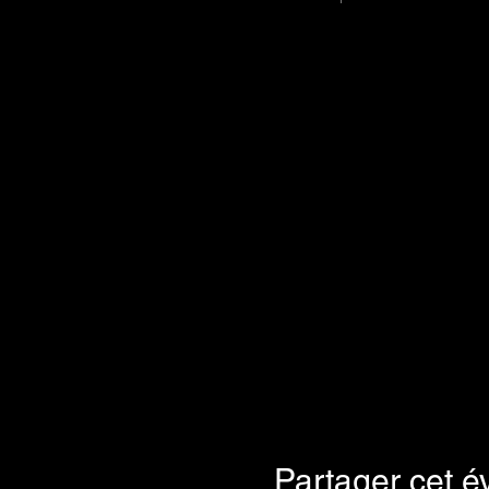
Partager cet 